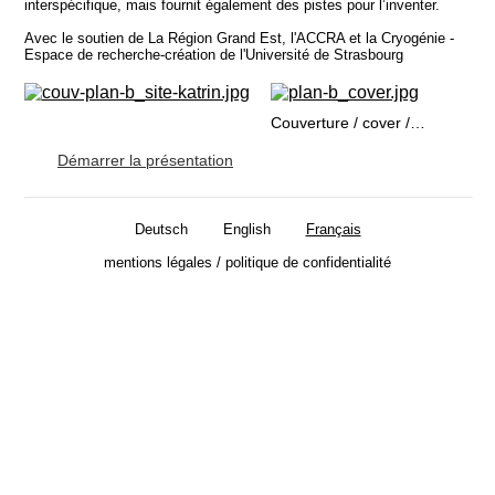
interspécifique, mais fournit également des pistes pour l’inventer.
Avec le soutien de La Région Grand Est, l'ACCRA et la Cryogénie -
Espace de recherche-création de l'Université de Strasbourg
Couverture / cover / Titel
Démarrer la présentation
Deutsch
English
Français
mentions légales / politique de confidentialité