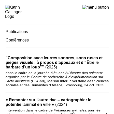
Publications
Conférences
"Composition avec leurres sonores, sons ruses et
pièges visuels : à propos d’appeaux et d’"Être le
barbare d’un loup""
(2025)
dans le cadre de la journée d'études
A l’écoute des animaux
organisé par le Centre de recherche & d'expérimentation sur
l'acte artistique (CREAA),
Maison Interuniverstaire des Sciences
sociales et des Humanités d'Alsace, Strasbourg, 24 oct. 2025.
« Remonter sur l’autre rive – cartographier le
potentiel animal en ville »
(2024)
Intervention dans le cadre de
Présences animales
, journée